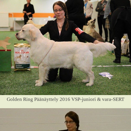
Golden Ring Päänäyttely 2016 VSP-juniori & vara-SERT