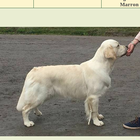
Marron